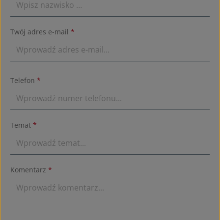
Twój adres e-mail
*
Telefon
*
Temat
*
Komentarz
*