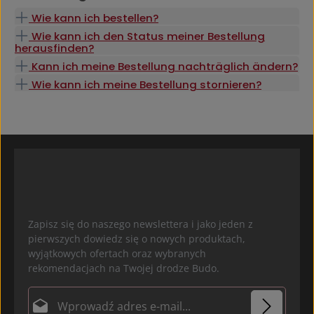
Wie kann ich bestellen?
Wie kann ich den Status meiner Bestellung
herausfinden?
Kann ich meine Bestellung nachträglich ändern?
Wie kann ich meine Bestellung stornieren?
Zapisz się do naszego newslettera i jako jeden z
pierwszych dowiedz się o nowych produktach,
wyjątkowych ofertach oraz wybranych
rekomendacjach na Twojej drodze Budo.
Adres e-mail*