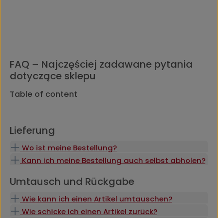
FAQ – Najczęściej zadawane pytania
dotyczące sklepu
Table of content
Lieferung
Wo ist meine Bestellung?
Kann ich meine Bestellung auch selbst abholen?
Umtausch und Rückgabe
Wie kann ich einen Artikel umtauschen?
Wie schicke ich einen Artikel zurück?