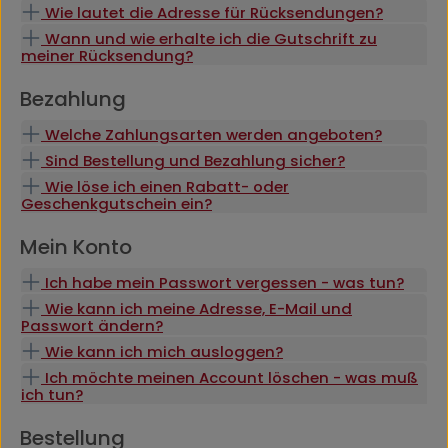
Wie lautet die Adresse für Rücksendungen?
Wann und wie erhalte ich die Gutschrift zu
meiner Rücksendung?
Bezahlung
Welche Zahlungsarten werden angeboten?
Sind Bestellung und Bezahlung sicher?
Wie löse ich einen Rabatt- oder
Geschenkgutschein ein?
Mein Konto
Ich habe mein Passwort vergessen - was tun?
Wie kann ich meine Adresse, E-Mail und
Passwort ändern?
Wie kann ich mich ausloggen?
Ich möchte meinen Account löschen - was muß
ich tun?
Bestellung