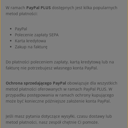
W ramach
PayPal PLUS
dostępnych jest kilka popularnych
metod płatności:
PayPal
Polecenie zapłaty SEPA
Karta kredytowa
Zakup na fakturę
Do płatności poleceniem zapłaty, kartą kredytową lub na
fakturę nie potrzebujesz własnego konta PayPal.
Ochrona sprzedającego PayPal
obowiązuje dla wszystkich
metod płatności oferowanych w ramach PayPal PLUS. W
przypadku postępowania w ramach ochrony kupującego
może być konieczne późniejsze założenie konta PayPal.
Jeśli masz pytania dotyczące wysyłki, czasu dostawy lub
metod płatności, nasz zespół chętnie Ci pomoże.