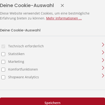
Deine Cookie-Auswahl
Diese Website verwendet Cookies, um eine bestmögliche
Erfahrung bieten zu können.
Mehr Informationen ...
Deine Cookie-Auswahl
Technisch erforderlich
Statistiken
Marketing
Komfortfunktionen
Shopware Analytics
Speichern