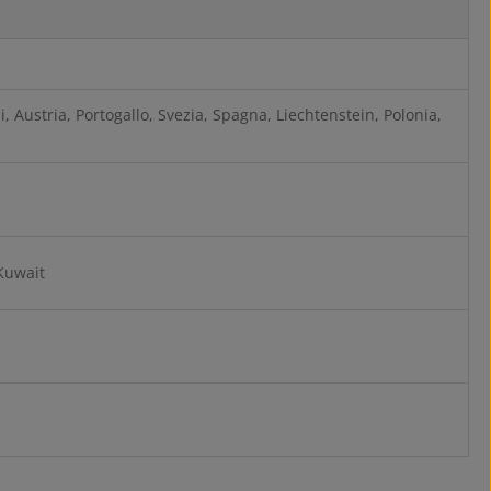
, Austria, Portogallo, Svezia, Spagna, Liechtenstein, Polonia,
 Kuwait