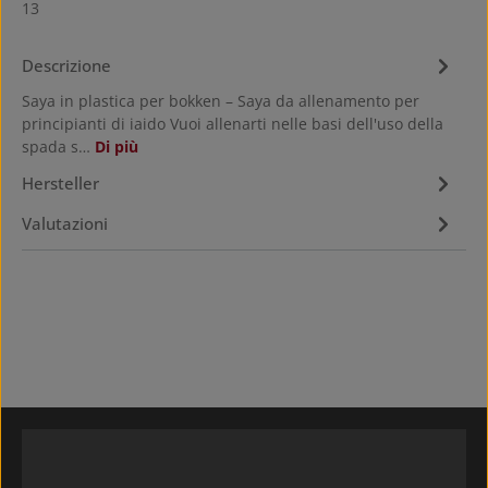
13
Descrizione
Saya in plastica per bokken – Saya da allenamento per
principianti di iaido Vuoi allenarti nelle basi dell'uso della
spada s…
Di più
Hersteller
Valutazioni