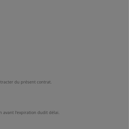
tracter du présent contrat.
n avant l’expiration dudit délai.