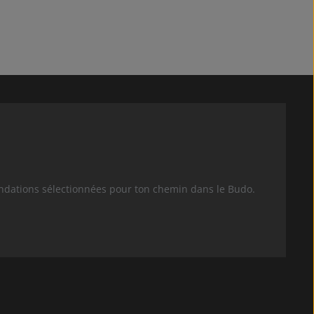
andations sélectionnées pour ton chemin dans le Budo.