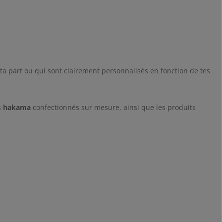
 ta part ou qui sont clairement personnalisés en fonction de tes
s
hakama
confectionnés sur mesure, ainsi que les produits