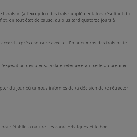
 livraison (à l’exception des frais supplémentaires résultant du
 et, en tout état de cause, au plus tard quatorze jours à
accord exprès contraire avec toi. En aucun cas des frais ne te
’expédition des biens, la date retenue étant celle du premier
pter du jour où tu nous informes de ta décision de te rétracter
pour établir la nature, les caractéristiques et le bon