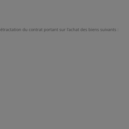
rétractation du contrat portant sur l’achat des biens suivants :