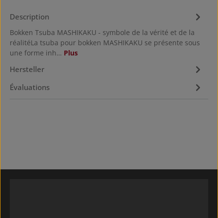
Description
Bokken Tsuba MASHIKAKU - symbole de la vérité et de la
réalitéLa tsuba pour bokken MASHIKAKU se présente sous
une forme inh…
Plus
Hersteller
Évaluations