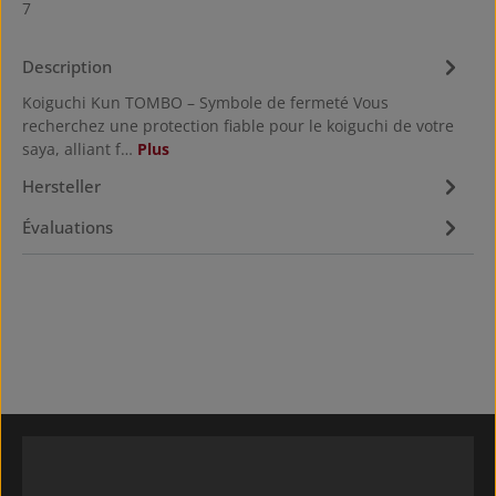
7
Description
Koiguchi Kun TOMBO – Symbole de fermeté Vous
recherchez une protection fiable pour le koiguchi de votre
saya, alliant f…
Plus
Hersteller
Évaluations