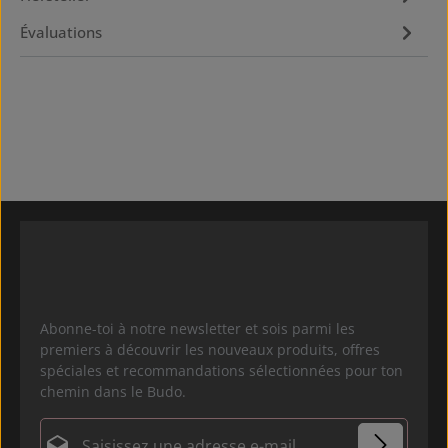
Évaluations
Abonne-toi à notre newsletter et sois parmi les
premiers à découvrir les nouveaux produits, offres
spéciales et recommandations sélectionnées pour ton
chemin dans le Budo.
Adresse e-mail*