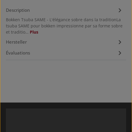
Description
Bokken Tsuba SAME - L'élégance sobre dans la traditionLa
tsuba SAME pour bokken impressionne par sa forme sobre
et traditio…
Plus
Hersteller
Évaluations