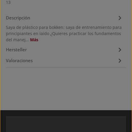
13
Descripción
Saya de plástico para bokken: saya de entrenamiento para
principiantes en iaido ¿Quieres practicar los fundamentos
del manej…
Más
Hersteller
Valoraciones