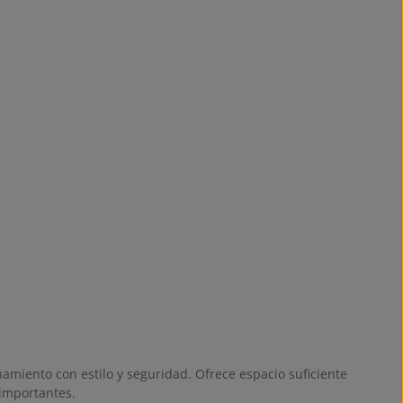
miento con estilo y seguridad. Ofrece espacio suficiente
importantes.