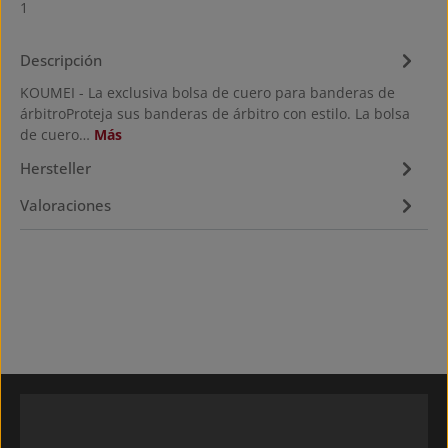
1
Descripción
KOUMEI - La exclusiva bolsa de cuero para banderas de
árbitroProteja sus banderas de árbitro con estilo. La bolsa
de cuero…
Más
Hersteller
Valoraciones