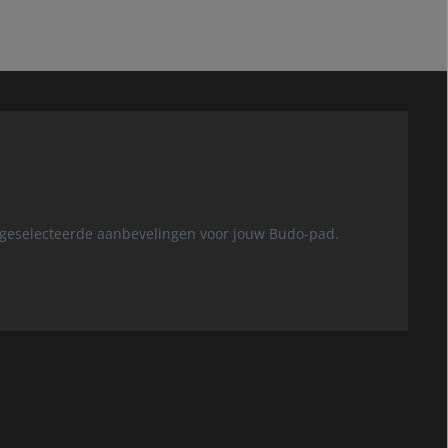
n geselecteerde aanbevelingen voor jouw Budo-pad.